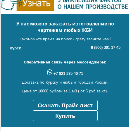
У нас можно заказать изготовление по
чертежам любых ЖБИ
Сэкономьте время на поиск - сразу звоните нам!
8 (800) 301-17-45
Курск
Оперативная связь через мессенджеры:
+7 921 375-40-71
Доставка по Курску и любым городам России.
Цена от 10000 рублей за 1 м3 ( от 5 руб за кг).
Скачать Прайс лист
Купить