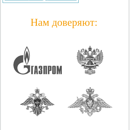
Нам доверяют: