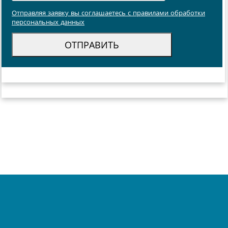
Отправляя заявку вы соглашаетесь с правилами обработки
персональных данных