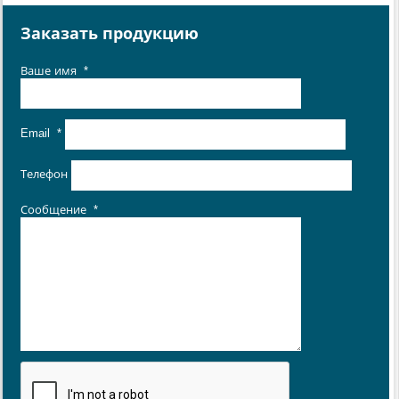
Заказать продукцию
Ваше имя
*
Email
*
Телефон
Сообщение
*