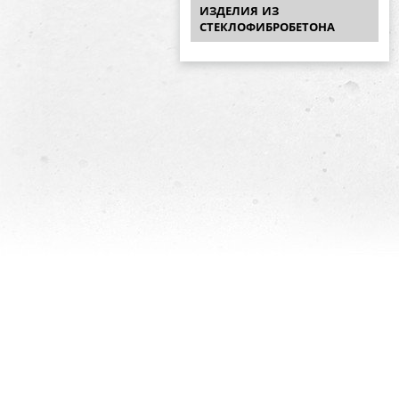
ИЗДЕЛИЯ ИЗ
СТЕКЛОФИБРОБЕТОНА