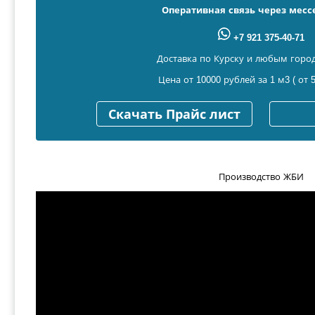
Оперативная связь через мес
+7 921 375-40-71
Доставка по Курску и любым горо
Цена от 10000 рублей за 1 м3 ( от 5
Скачать Прайс лист
Производство ЖБИ