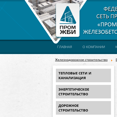
ГЛАВНАЯ
О КОМПАНИИ
Железнодорожное строительство
ТЕПЛОВЫЕ СЕТИ И
КАНАЛИЗАЦИЯ
ЭНЕРГЕТИЧЕСКОЕ
СТРОИТЕЛЬСТВО
ДОРОЖНОЕ
СТРОИТЕЛЬСТВО