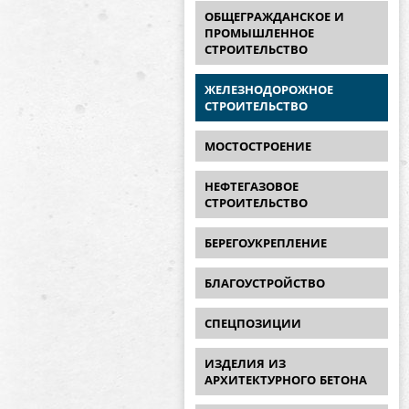
ОБЩЕГРАЖДАНСКОЕ И
ПРОМЫШЛЕННОЕ
СТРОИТЕЛЬСТВО
ЖЕЛЕЗНОДОРОЖНОЕ
СТРОИТЕЛЬСТВО
МОСТОСТРОЕНИЕ
НЕФТЕГАЗОВОЕ
СТРОИТЕЛЬСТВО
БЕРЕГОУКРЕПЛЕНИЕ
БЛАГОУСТРОЙСТВО
СПЕЦПОЗИЦИИ
ИЗДЕЛИЯ ИЗ
АРХИТЕКТУРНОГО БЕТОНА